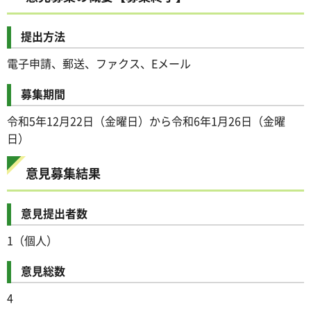
提出方法
電子申請、郵送、ファクス、Eメール
募集期間
令和5年12月22日（金曜日）から令和6年1月26日（金曜
日）
意見募集結果
意見提出者数
1（個人）
意見総数
4