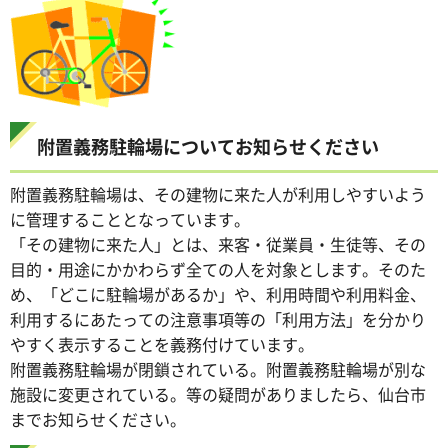
附置義務駐輪場についてお知らせください
附置義務駐輪場は、その建物に来た人が利用しやすいよう
に管理することとなっています。
「その建物に来た人」とは、来客・従業員・生徒等、その
目的・用途にかかわらず全ての人を対象とします。そのた
め、「どこに駐輪場があるか」や、利用時間や利用料金、
利用するにあたっての注意事項等の「利用方法」を分かり
やすく表示することを義務付けています。
附置義務駐輪場が閉鎖されている。附置義務駐輪場が別な
施設に変更されている。等の疑問がありましたら、仙台市
までお知らせください。