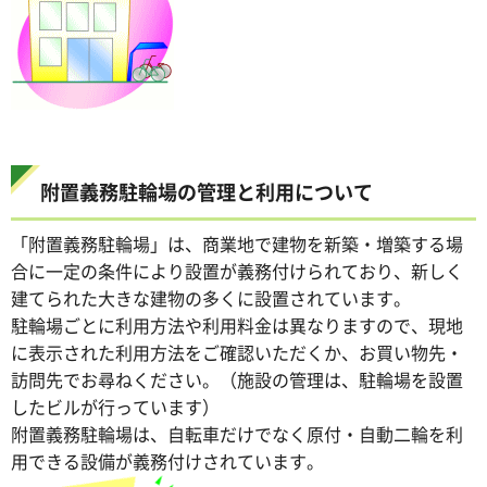
附置義務駐輪場の管理と利用について
「附置義務駐輪場」は、商業地で建物を新築・増築する場
合に一定の条件により設置が義務付けられており、新しく
建てられた大きな建物の多くに設置されています。
駐輪場ごとに利用方法や利用料金は異なりますので、現地
に表示された利用方法をご確認いただくか、お買い物先・
訪問先でお尋ねください。（施設の管理は、駐輪場を設置
したビルが行っています）
附置義務駐輪場は、自転車だけでなく原付・自動二輪を利
用できる設備が義務付けされています。