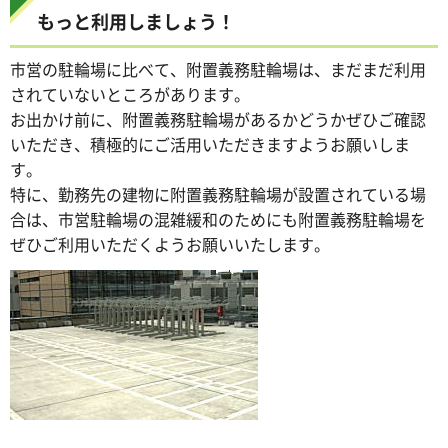
もっと利用しましょう！
市営の駐輪場に比べて、附置義務駐輪場は、まだまだ利用
されていないところがあります。
お出かけ前に、附置義務駐輪場があるかどうかぜひご確認
いただき、積極的にご活用いただきますようお願いしま
す。
特に、勤務先の建物に附置義務駐輪場が設置されている場
合は、市営駐輪場の混雑緩和のためにも附置義務駐輪場を
ぜひご利用いただくようお願いいたします。