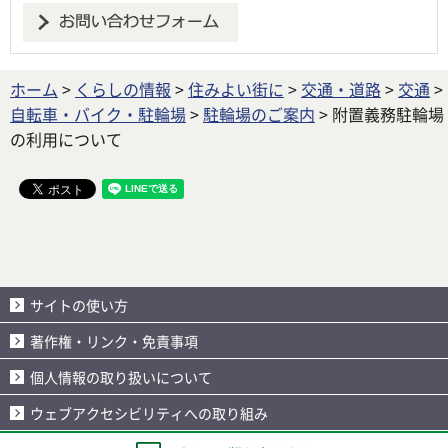
ホーム
>
くらしの情報
>
住みよい街に
>
交通・道路
>
交通
>
自転車・バイク・駐輪場
>
駐輪場のご案内
> 附置義務駐輪場
の利用について
サイトの使い方
著作権・リンク・免責事項
個人情報の取り扱いについて
ウェブアクセシビリティへの取り組み