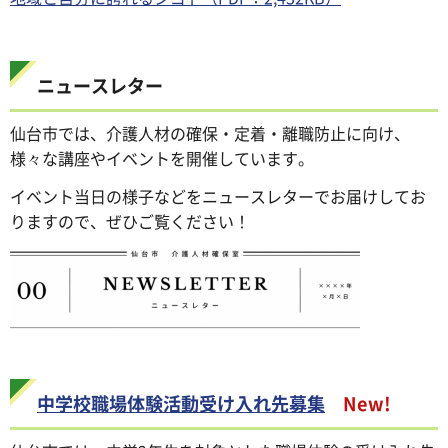
ニュースレター
仙台市では、介護人材の確保・定着・離職防止に向け、
様々な講座やイベントを開催しています。
イベント当日の様子などをニュースレターでお届けしてお
りますので、ぜひご覧ください！
中学校職場体験活動受け入れ先募集
New!