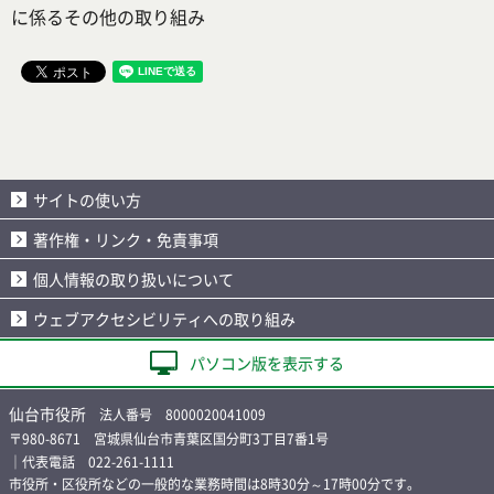
に係るその他の取り組み
サイトの使い方
著作権・リンク・免責事項
個人情報の取り扱いについて
ウェブアクセシビリティへの取り組み
パソコン版を表示する
仙台市役所
法人番号 8000020041009
〒980-8671 宮城県仙台市青葉区国分町3丁目7番1号
｜代表電話 022-261-1111
市役所・区役所などの一般的な業務時間は8時30分～17時00分です。