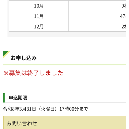
10月
9校
11月
47
12月
2校
お申し込み
※募集は終了しました
申込期限
令和8年3月31日（火曜日）17時00分まで
お問い合わせ