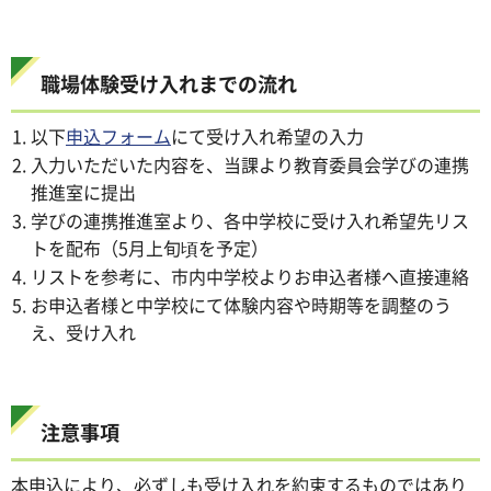
職場体験受け入れまでの流れ
以下
申込フォーム
にて受け入れ希望の入力
入力いただいた内容を、当課より教育委員会学びの連携
推進室に提出
学びの連携推進室より、各中学校に受け入れ希望先リス
トを配布（5月上旬頃を予定）
リストを参考に、市内中学校よりお申込者様へ直接連絡
お申込者様と中学校にて体験内容や時期等を調整のう
え、受け入れ
注意事項
本申込により、必ずしも受け入れを約束するものではあり