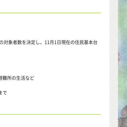
の対象者数を決定し、11月1日現在の住民基本台
避難所の生活など
)まで