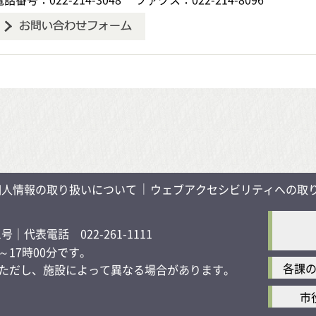
個人情報の取り扱いについて
ウェブアクセシビリティへの取
1号
｜代表電話 022-261-1111
17時00分です。
各課
す）ただし、施設によって異なる場合があります。
市