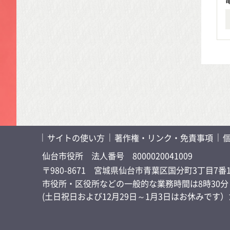
サイトの使い方
著作権・リンク・免責事項
仙台市役所
法人番号 8000020041009
〒980-8671 宮城県仙台市青葉区国分町3丁目7番
市役所・区役所などの一般的な業務時間は8時30分～
(土日祝日および12月29日～1月3日はお休みで