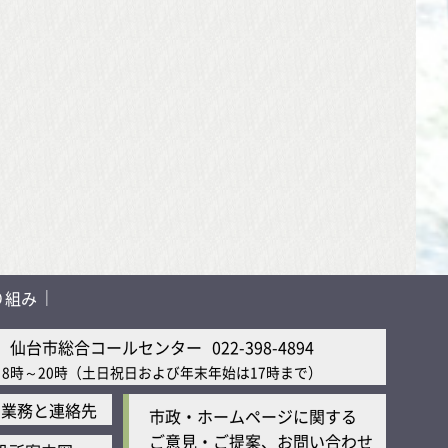
り組み
仙台市総合コールセンター
022-398-4894
8時～20時
（土日祝日および年末年始は17時まで）
の業務と連絡先
市政・ホームページに関する
ご意見・ご提案、お問い合わせ