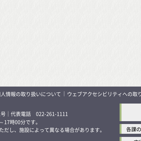
個人情報の取り扱いについて
ウェブアクセシビリティへの取
1号
｜代表電話 022-261-1111
17時00分です。
各課
す）ただし、施設によって異なる場合があります。