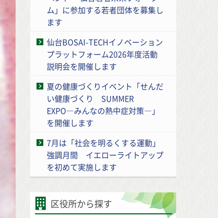
ム」に参加する若者団体を募集し
ます
仙台BOSAI-TECHイノベーション
プラットフォーム2026年度活動
説明会を開催します
夏の健康づくりイベント「せんだ
い健康づくり SUMMER
EXPO―みんなの熱中症対策―」
を開催します
7月は「社会を明るくする運動」
強調月間 イエローライトアップ
を初めて実施します
区役所から探す