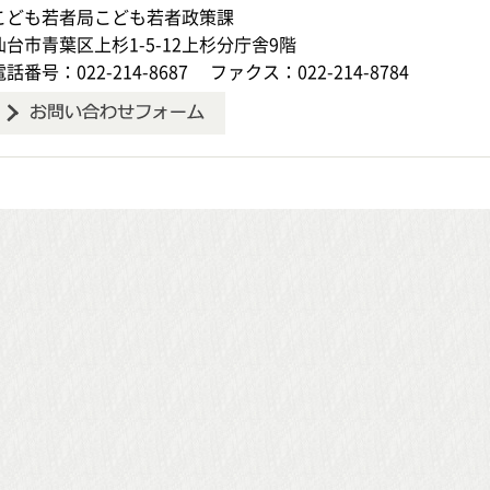
こども若者局こども若者政策課
仙台市青葉区上杉1-5-12上杉分庁舎9階
電話番号：022-214-8687
ファクス：022-214-8784