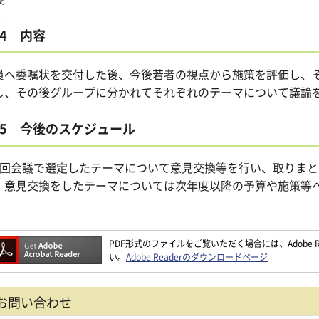
4 内容
員へ委嘱状を交付した後、今後若者の視点から施策を評価し、
し、その後グループに分かれてそれぞれのテーマについて議論
5 今後のスケジュール
1回会議で選定したテーマについて意見交換等を行い、取りまと
、意見交換をしたテーマについては次年度以降の予算や施策等
PDF形式のファイルをご覧いただく場合には、Adobe Re
い。
Adobe Readerのダウンロードページ
お問い合わせ