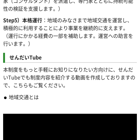
家（コンサルタント）を派遣し、専門家とともに持続可能
性の検証を支援します。）
Step5）
本格運行
：地域のみなさまで地域交通を運営し、
積極的に利用することにより事業を継続的に支えます。
（運行にかかる経費の一部を補助します。運営への助言を
行います。）
せんだいTube
本制度をもっと手軽にお知りになりたい方向けに、せんだ
いTubeでも制度内容を紹介する動画を作成しておりますの
で、こちらもご覧ください。
地域交通とは