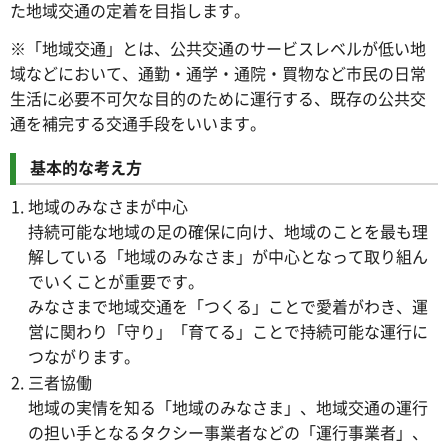
た地域交通の定着を目指します。
※「地域交通」とは、公共交通のサービスレベルが低い地
域などにおいて、通勤・通学・通院・買物など市民の日常
生活に必要不可欠な目的のために運行する、既存の公共交
通を補完する交通手段をいいます。
基本的な考え方
地域のみなさまが中心
持続可能な地域の足の確保に向け、地域のことを最も理
解している「地域のみなさま」が中心となって取り組ん
でいくことが重要です。
みなさまで地域交通を「つくる」ことで愛着がわき、運
営に関わり「守り」「育てる」ことで持続可能な運行に
つながります。
三者協働
地域の実情を知る「地域のみなさま」、地域交通の運行
の担い手となるタクシー事業者などの「運行事業者」、