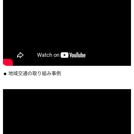
地域交通の取り組み事例