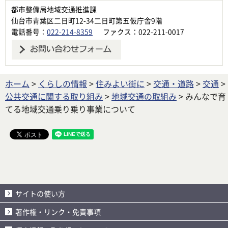
都市整備局地域交通推進課
仙台市青葉区二日町12-34二日町第五仮庁舎9階
電話番号：
022-214-8359
ファクス：022-211-0017
ホーム
>
くらしの情報
>
住みよい街に
>
交通・道路
>
交通
>
公共交通に関する取り組み
>
地域交通の取組み
> みんなで育
てる地域交通乗り乗り事業について
サイトの使い方
著作権・リンク・免責事項