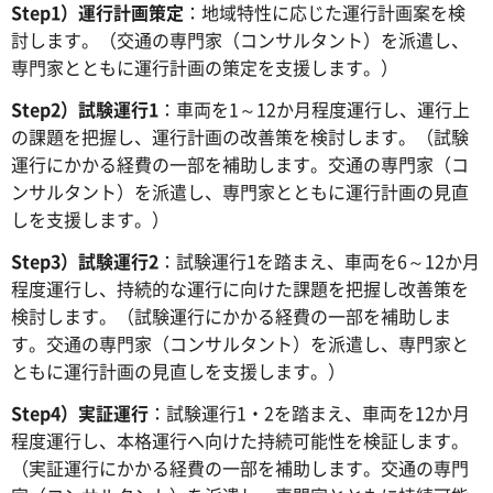
Step1）運行計画策定
：地域特性に応じた運行計画案を検
討します。（交通の専門家（コンサルタント）を派遣し、
専門家とともに運行計画の策定を支援します。）
Step2）試験運行1
：車両を1～12か月程度運行し、運行上
の課題を把握し、運行計画の改善策を検討します。（試験
運行にかかる経費の一部を補助します。交通の専門家（コ
ンサルタント）を派遣し、専門家とともに運行計画の見直
しを支援します。）
Step3）試験運行2
：試験運行1を踏まえ、車両を6～12か月
程度運行し、持続的な運行に向けた課題を把握し改善策を
検討します。（試験運行にかかる経費の一部を補助しま
す。交通の専門家（コンサルタント）を派遣し、専門家と
ともに運行計画の見直しを支援します。）
Step4）実証運行
：試験運行1・2を踏まえ、車両を12か月
程度運行し、本格運行へ向けた持続可能性を検証します。
（実証運行にかかる経費の一部を補助します。交通の専門