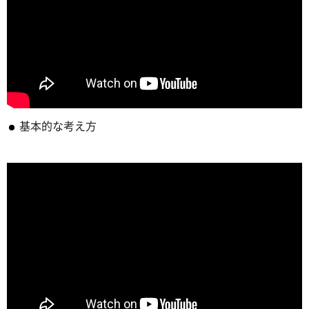
基本的な考え方