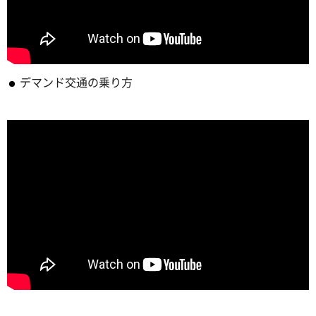
デマンド交通の乗り方