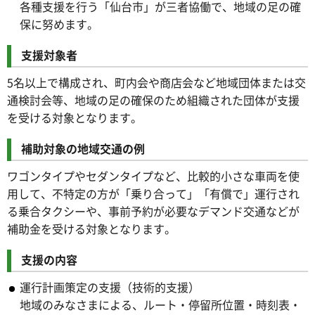
各種支援を行う「仙台市」が三者協働で、地域の足の確
保に努めます。
支援対象者
5名以上で構成され、町内会や商店会など地域団体または交
通検討会等、地域の足の確保のため組織された団体が支援
を受ける対象となります。
補助対象の地域交通の例
ワゴンタイプやセダンタイプなど、比較的小さな車両を使
用して、不特定の方が「乗り合って」「有償で」運行され
る乗合タクシーや、事前予約が必要なデマンド交通などが
補助金を受ける対象となります。
支援の内容
運行計画策定の支援（技術的支援）
地域のみなさまによる、ルート・停留所位置・時刻表・