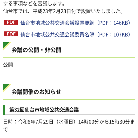
する事項などを審議します。
仙台市では、平成23年2月23日付で設置いたしました。
仙台市地域公共交通会議設置要綱（PDF：146KB）
仙台市地域公共交通会議委員名簿（PDF：107KB）
会議の公開・非公開
公開
会議開催のお知らせ
第32回仙台市地域公共交通会議
日時：令和8年7月29日（水曜日）14時00分から15時30分ま
で