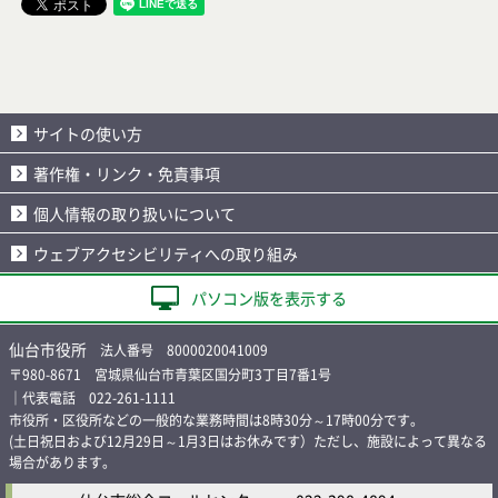
サイトの使い方
著作権・リンク・免責事項
個人情報の取り扱いについて
ウェブアクセシビリティへの取り組み
パソコン版を表示する
仙台市役所
法人番号 8000020041009
〒980-8671 宮城県仙台市青葉区国分町3丁目7番1号
｜代表電話 022-261-1111
市役所・区役所などの一般的な業務時間は8時30分～17時00分です。
(土日祝日および12月29日～1月3日はお休みです）ただし、施設によって異なる
場合があります。