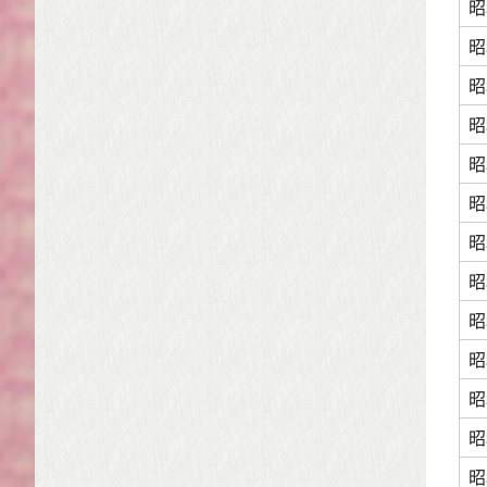
昭
昭
昭
昭
昭
昭
昭
昭
昭
昭
昭
昭
昭