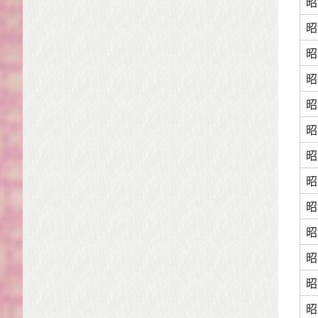
昭
昭
昭
昭
昭
昭
昭
昭
昭
昭
昭
昭
昭