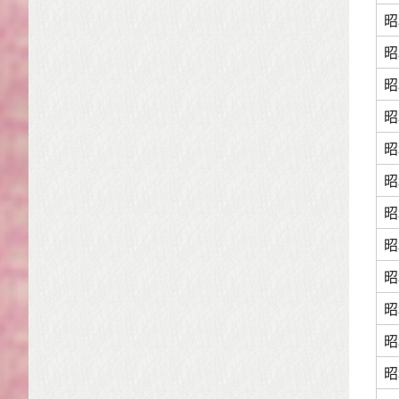
昭
昭
昭
昭
昭
昭
昭
昭
昭
昭
昭
昭