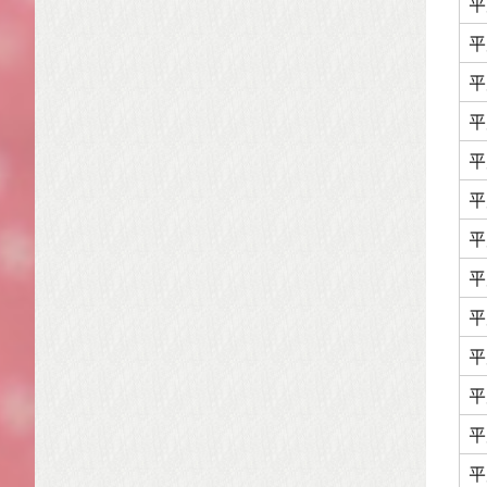
平
平
平
平
平
平
平
平
平
平
平
平
平