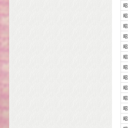
昭
昭
昭
昭
昭
昭
昭
昭
昭
昭
昭
昭