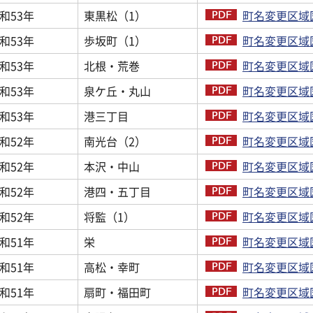
和53年
東黒松（1）
町名変更区域図
和53年
歩坂町（1）
町名変更区域図
和53年
北根・荒巻
町名変更区域図
和53年
泉ケ丘・丸山
町名変更区域図
和53年
港三丁目
町名変更区域図
和52年
南光台（2）
町名変更区域図
和52年
本沢・中山
町名変更区域図
和52年
港四・五丁目
町名変更区域図
和52年
将監（1）
町名変更区域図
和51年
栄
町名変更区域図
和51年
高松・幸町
町名変更区域図
和51年
扇町・福田町
町名変更区域図