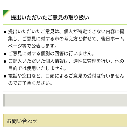
提出いただいたご意見の取り扱い
提出いただいたご意見は、個人が特定できない内容に編
集し、ご意見に対する市の考え方と併せて、後日ホーム
ページ等で公表します。
ご意見に対する個別の回答は行いません。
ご記入いただいた個人情報は、適性に管理を行い、他の
目的では使用いたしません。
電話や窓口など、口頭によるご意見の受付は行いません
のでご了承ください。
お問い合わせ