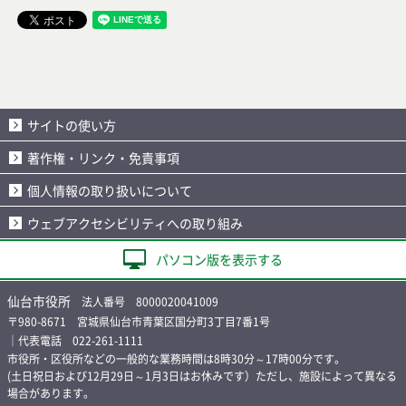
サイトの使い方
著作権・リンク・免責事項
個人情報の取り扱いについて
ウェブアクセシビリティへの取り組み
パソコン版を表示する
仙台市役所
法人番号 8000020041009
〒980-8671 宮城県仙台市青葉区国分町3丁目7番1号
｜代表電話 022-261-1111
市役所・区役所などの一般的な業務時間は8時30分～17時00分です。
(土日祝日および12月29日～1月3日はお休みです）ただし、施設によって異なる
場合があります。