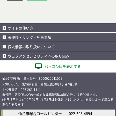
サイトの使い方
著作権・リンク・免責事項
個人情報の取り扱いについて
ウェブアクセシビリティへの取り組み
パソコン版を表示する
仙台市役所
法人番号 8000020041009
〒980-8671 宮城県仙台市青葉区国分町3丁目7番1号
｜代表電話 022-261-1111
市役所・区役所などの一般的な業務時間は8時30分～17時00分です。
(土日祝日および12月29日～1月3日はお休みです）ただし、施設によって異なる
場合があります。
仙台市総合コールセンター
022-398-4894