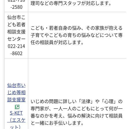
理司などの専門スタッフが対応します。
-2580
仙台市こ
ども若者
こども・若者自身の悩み、その家族が抱える
相談支援
子育てやこどもの育ちの悩みなどについて専
センター
任の相談員が対応します。
022-214
-8602
仙台市い
じめ等相
談支援室
いじめの問題に詳しい「法律」や「心理」の
専門家が、一人一人のこどもにとって何が一
S-KET
番なのかを考え、悩みの解決に向けて相談員
（エスケ
と一緒にお手伝いします。
ット）