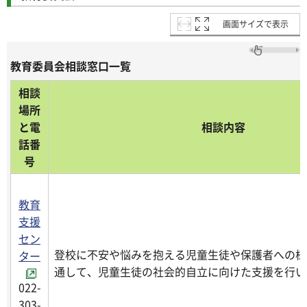
画面サイズで表示
教育委員会相談窓口一覧
相談
場所
と電
相談内容
話番
号
教育
支援
セン
登校に不安や悩みを抱える児童生徒や保護者への様
ター
通して、児童生徒の社会的自立に向けた支援を行い
022-
303-