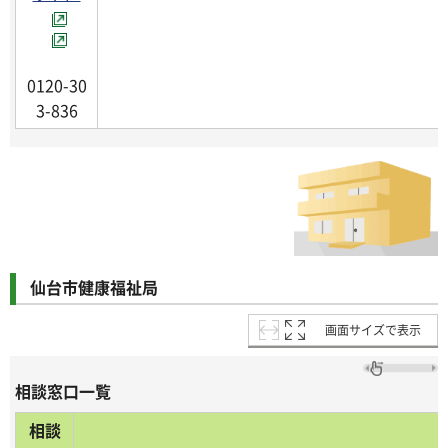
0120-30
3-836
仙台市健康福祉局
画面サイズで表示
相談窓口一覧
相談