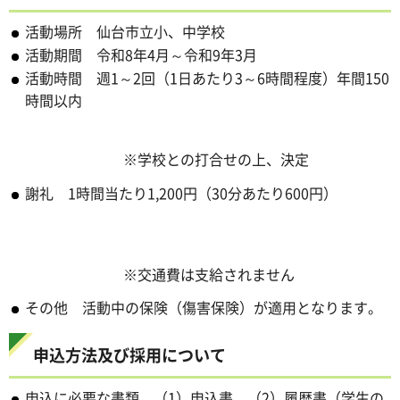
活動場所 仙台市立小、中学校
活動期間 令和8年4月～令和9年3月
活動時間 週1～2回（1日あたり3～6時間程度）年間150
時間以内
※学校との打合せの上、決定
謝礼 1時間当たり1,200円（30分あたり600円）
※交通費は支給されません
その他 活動中の保険（傷害保険）が適用となります。
申込方法及び採用について
申込に必要な書類 （1）申込書 （2）履歴書（学生の