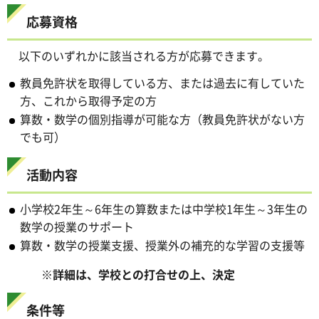
応募資格
以下のいずれかに該当される方が応募できます。
教員免許状を取得している方、または過去に有していた
方、これから取得予定の方
算数・数学の個別指導が可能な方（教員免許状がない方
でも可）
活動内容
小学校2年生～6年生の算数または中学校1年生～3年生の
数学の授業のサポート
算数・数学の授業支援、授業外の補充的な学習の支援等
※詳細は、学校との打合せの上、決定
条件等