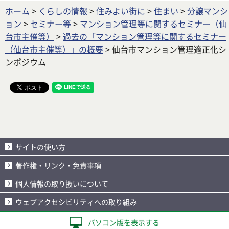
ホーム
>
くらしの情報
>
住みよい街に
>
住まい
>
分譲マンシ
ョン
>
セミナー等
>
マンション管理等に関するセミナー（仙
台市主催等）
>
過去の「マンション管理等に関するセミナー
（仙台市主催等）」の概要
> 仙台市マンション管理適正化シ
ンポジウム
サイトの使い方
著作権・リンク・免責事項
個人情報の取り扱いについて
ウェブアクセシビリティへの取り組み
パソコン版を表示する