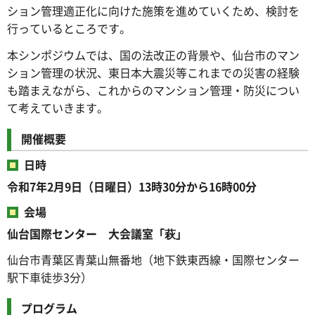
ション管理適正化に向けた施策を進めていくため、検討を
行っているところです。
本シンポジウムでは、国の法改正の背景や、仙台市のマン
ション管理の状況、東日本大震災等これまでの災害の経験
も踏まえながら、これからのマンション管理・防災につい
て考えていきます。
開催概要
日時
令和7年2月9日（日曜日）13時30分から16時00分
会場
仙台国際センター 大会議室「萩」
仙台市青葉区青葉山無番地（地下鉄東西線・国際センター
駅下車徒歩3分）
プログラム