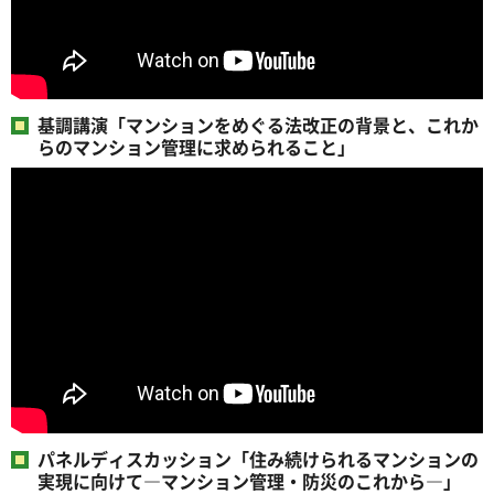
基調講演「マンションをめぐる法改正の背景と、これか
らのマンション管理に求められること」
パネルディスカッション「住み続けられるマンションの
実現に向けて―マンション管理・防災のこれから―」