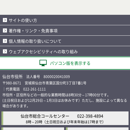
サイトの使い方
著作権・リンク・免責事項
個人情報の取り扱いについて
ウェブアクセシビリティへの取り組み
パソコン版を表示する
仙台市役所
法人番号 8000020041009
〒980-8671 宮城県仙台市青葉区国分町3丁目7番1号
｜代表電話 022-261-1111
市役所・区役所などの一般的な業務時間は8時30分～17時00分です。
(土日祝日および12月29日～1月3日はお休みです）ただし、施設によって異なる
場合があります。
仙台市総合コールセンター
022-398-4894
8時～20時
（土日祝日および年末年始は17時まで）