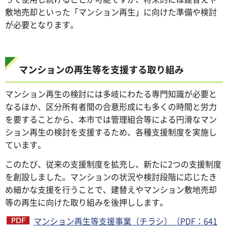
敷地売却といった「マンション再生」に向けた準備や検討
が必要となります。
マンションの再生等を支援する取り組み
マンション再生の検討には多岐にわたる専門知識が必要と
なるほか、区分所有者間の合意形成にも多くの時間と労力
を要することから、本市では管理組合等による円滑なマン
ション再生の検討を支援するため、各種支援制度を実施し
ています。
このたび、従来の支援制度を拡充し、新たに2つの支援制度
を創設しました。マンションの状況や検討段階に応じたき
め細かな支援を行うことで、建替えやマンション敷地売却
等の再生に向けた取り組みを後押しします。
マンション再生等支援事業（チラシ）（PDF：641