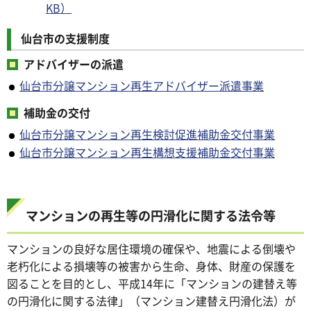
KB）
仙台市の支援制度
アドバイザーの派遣
仙台市分譲マンション再生アドバイザー派遣事業
補助金の交付
仙台市分譲マンション再生検討促進補助金交付事業
仙台市分譲マンション再生構想支援補助金交付事業
マンションの再生等の円滑化に関する法令等
マンションの良好な居住環境の確保や、地震による倒壊や
老朽化による損壊等の被害から生命、身体、財産の保護を
図ることを目的とし、平成14年に「マンションの建替え等
の円滑化に関する法律」（マンション建替え円滑化法）が