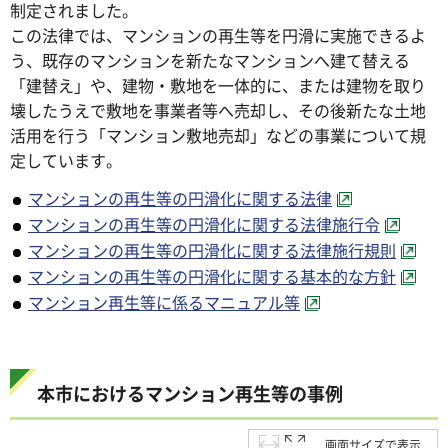
制定されました。
この法律では、マンションの再生等を円滑に実施できるよ
う、既存のマンションを新たなマンションへ建て替える
「建替え」や、建物・敷地を一体的に、または建物を取り
壊したうえで敷地を事業者等へ売却し、その後新たな土地
活用を行う「マンション敷地売却」などの事業について規
定しています。
マンションの再生等の円滑化に関する法律
マンションの再生等の円滑化に関する法律施行令
マンションの再生等の円滑化に関する法律施行規則
マンションの再生等の円滑化に関する基本的な方針
マンション再生等に係るマニュアル等
本市におけるマンション再生等の事例
画面サイズで表示