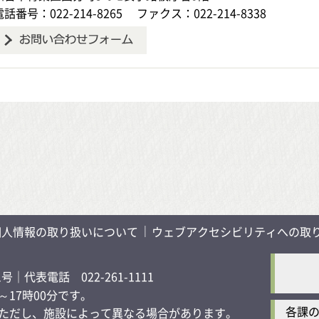
電話番号：022-214-8265
ファクス：022-214-8338
個人情報の取り扱いについて
ウェブアクセシビリティへの取
1号
｜代表電話 022-261-1111
17時00分です。
各課
す）ただし、施設によって異なる場合があります。