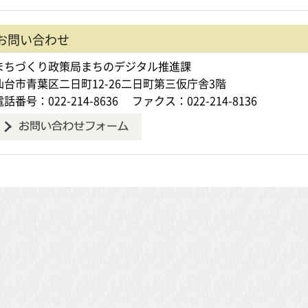
お問い合わせ
まちづくり政策局まちのデジタル推進課
仙台市青葉区二日町12-26二日町第三仮庁舎3階
電話番号：022-214-8636
ファクス：022-214-8136