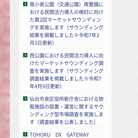
南小泉公園（交通公園）再整備に
おける民間活力導入の検討に向け
た第2回マーケットサウンディン
グを実施します（サウンディング
結果を掲載しました※令和7年3
月3日更新）
西公園における民間活力導入に向
けたマーケットサウンディング調
査を実施します（サウンディング
調査結果を掲載しました※令和7
年4月9日更新）
仙台市泉区役所新庁舎における物
販施設の設置・運営に関するサウ
ンディング型市場調査を実施しま
す（調査結果を公表しました）
TOHOKU DX GATEWAY