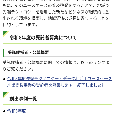
もに、そのユースケースの普及啓発をすることで、地域で
先端テクノロジーを活用した新たなビジネスが継続的に創
出される環境を構築し、地域経済の成長に寄与することを
目的としています。
令和8年度の受託者募集について
受託候補者・公募概要
受託候補者・公募概要に関しての情報は、以下のリンクよ
りご覧ください。
令和8年度先端テクノロジー・データ利活用ユースケース
創出支援事業の受託者を募集します（終了しました）
創出事例一覧
令和6年度