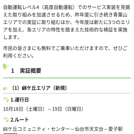
自動運転レベル4（高度自動運転）でのサービス実装を見据
えた取り組みを加速させるため、昨年度に引き続き青葉山
エリアでの実証に取り組むほか、今年度は新たに3つのエリ
アを加え、各エリアの特性を踏まえた技術的な検証を実施
します。
市民の皆さまにも無料でご乗車いただけますので、ぜひご
利用ください。
1 実証概要
（1）錦ケ丘エリア（新規）
1.運行日
10月18日（土曜日）～19日（日曜日）
2.ルート
錦ケ丘コミュニティ・センター～仙台市天文台～愛子駅