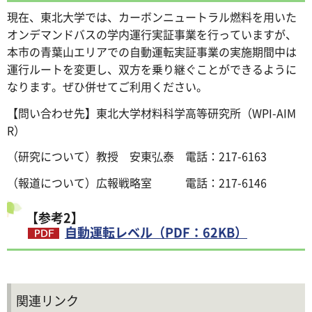
現在、東北大学では、カーボンニュートラル燃料を用いた
オンデマンドバスの学内運行実証事業を行っていますが、
本市の青葉山エリアでの自動運転実証事業の実施期間中は
運行ルートを変更し、双方を乗り継ぐことができるように
なります。ぜひ併せてご利用ください。
【問い合わせ先】東北大学材料科学高等研究所（WPI-AIM
R）
（研究について）教授 安東弘泰 電話：217-6163
（報道について）広報戦略室 電話：217-6146
【参考2】
自動運転レベル（PDF：62KB）
関連リンク