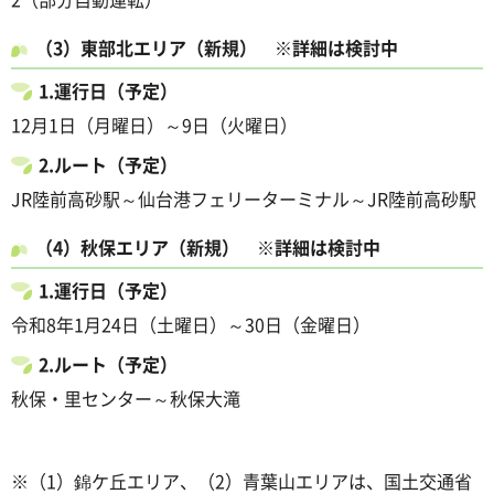
（3）東部北エリア（新規） ※詳細は検討中
1.運行日（予定）
12月1日（月曜日）～9日（火曜日）
2.ルート（予定）
JR陸前高砂駅～仙台港フェリーターミナル～JR陸前高砂駅
（4）秋保エリア（新規） ※詳細は検討中
1.運行日（予定）
令和8年1月24日（土曜日）～30日（金曜日）
2.ルート（予定）
秋保・里センター～秋保大滝
※（1）錦ケ丘エリア、（2）青葉山エリアは、国土交通省