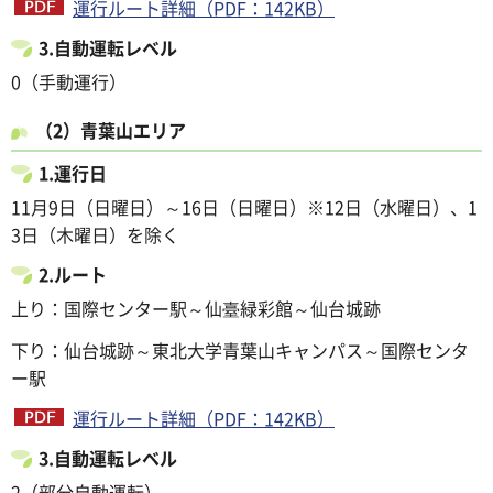
運行ルート詳細（PDF：142KB）
3.自動運転レベル
0（手動運行）
（2）青葉山エリア
1.運行日
11月9日（日曜日）～16日（日曜日）※12日（水曜日）、1
3日（木曜日）を除く
2.ルート
上り：国際センター駅～仙臺緑彩館～仙台城跡
下り：仙台城跡～東北大学青葉山キャンパス～国際センタ
ー駅
運行ルート詳細（PDF：142KB）
3.自動運転レベル
2（部分自動運転）