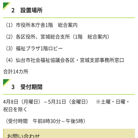
2 設置場所
（1）市役所本庁舎1階 総合案内
（2）各区役所、宮城総合支所（1階 総合案内）
（3）福祉プラザ1階ロビー
（4）仙台市社会福祉協議会各区・宮城支部事務所窓口
合計14カ所
3 受付期間
4月8日（月曜日）～5月31日（金曜日） ※土曜・日曜・
祝日を除く
（受付時間 午前8時30分～午後5時）
お問い合わせ