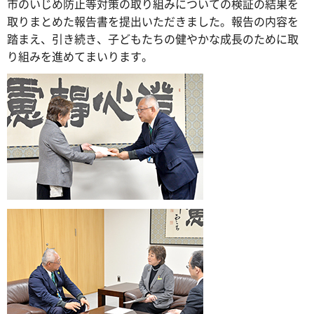
市のいじめ防止等対策の取り組みについての検証の結果を
取りまとめた報告書を提出いただきました。報告の内容を
踏まえ、引き続き、子どもたちの健やかな成長のために取
り組みを進めてまいります。