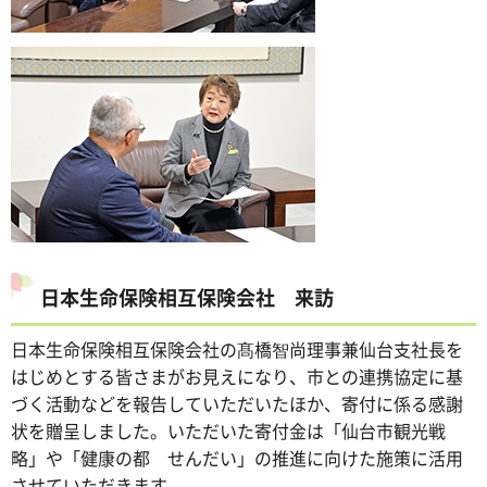
日本生命保険相互保険会社 来訪
日本生命保険相互保険会社の髙橋智尚理事兼仙台支社長を
はじめとする皆さまがお見えになり、市との連携協定に基
づく活動などを報告していただいたほか、寄付に係る感謝
状を贈呈しました。いただいた寄付金は「仙台市観光戦
略」や「健康の都 せんだい」の推進に向けた施策に活用
させていただきます。