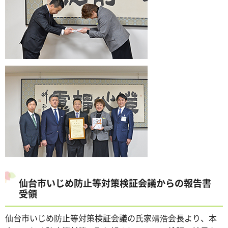
仙台市いじめ防止等対策検証会議からの報告書
受領
仙台市いじめ防止等対策検証会議の氏家靖浩会長より、本