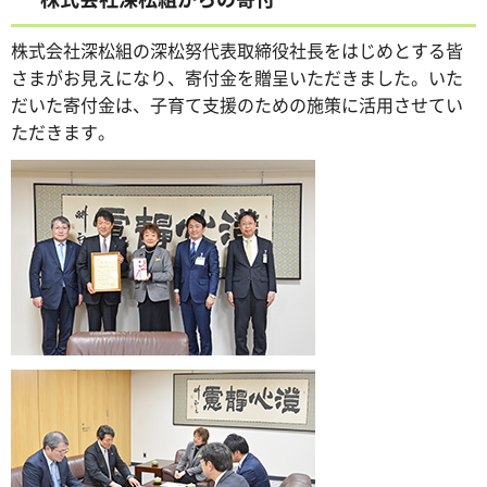
株式会社深松組の深松努代表取締役社長をはじめとする皆
さまがお見えになり、寄付金を贈呈いただきました。いた
だいた寄付金は、子育て支援のための施策に活用させてい
ただきます。