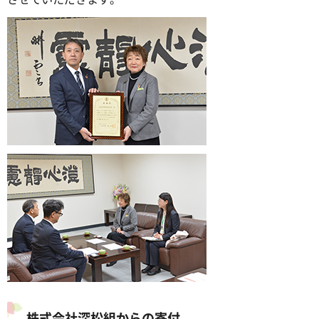
株式会社深松組からの寄付