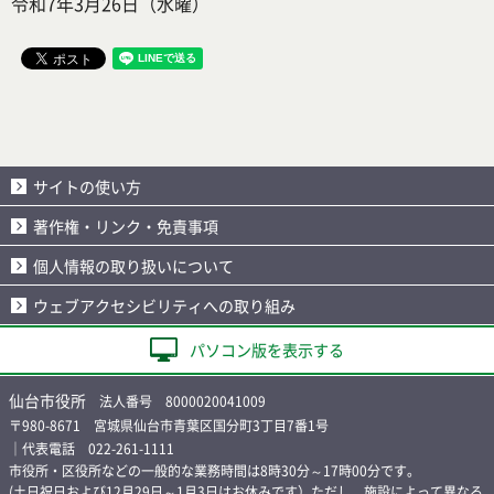
令和7年3月26日（水曜）
サイトの使い方
著作権・リンク・免責事項
個人情報の取り扱いについて
ウェブアクセシビリティへの取り組み
パソコン版を表示する
仙台市役所
法人番号 8000020041009
〒980-8671 宮城県仙台市青葉区国分町3丁目7番1号
｜代表電話 022-261-1111
市役所・区役所などの一般的な業務時間は8時30分～17時00分です。
(土日祝日および12月29日～1月3日はお休みです）ただし、施設によって異なる