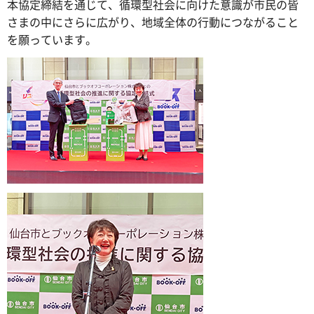
本協定締結を通じて、循環型社会に向けた意識が市民の皆
さまの中にさらに広がり、地域全体の行動につながること
を願っています。