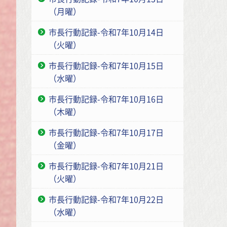
（月曜）
市長行動記録-令和7年10月14日
（火曜）
市長行動記録-令和7年10月15日
（水曜）
市長行動記録-令和7年10月16日
（木曜）
市長行動記録-令和7年10月17日
（金曜）
市長行動記録-令和7年10月21日
（火曜）
市長行動記録-令和7年10月22日
（水曜）