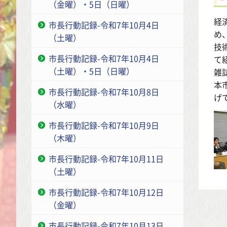
（金曜）・5日（日曜）
経
市長行動記録-令和7年10月4日
め
（土曜）
技
市長行動記録-令和7年10月4日
て
（土曜）・5日（日曜）
雑
本
市長行動記録-令和7年10月8日
げ
（水曜）
市長行動記録-令和7年10月9日
（木曜）
市長行動記録-令和7年10月11日
（土曜）
市長行動記録-令和7年10月12日
（金曜）
市長行動記録-令和7年10月13日