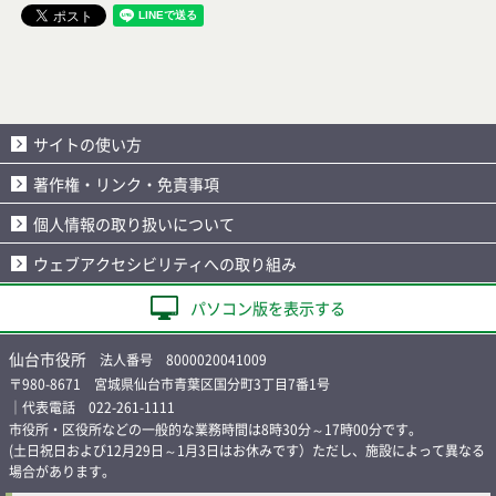
サイトの使い方
著作権・リンク・免責事項
個人情報の取り扱いについて
ウェブアクセシビリティへの取り組み
パソコン版を表示する
仙台市役所
法人番号 8000020041009
〒980-8671 宮城県仙台市青葉区国分町3丁目7番1号
｜代表電話 022-261-1111
市役所・区役所などの一般的な業務時間は8時30分～17時00分です。
(土日祝日および12月29日～1月3日はお休みです）ただし、施設によって異なる
場合があります。