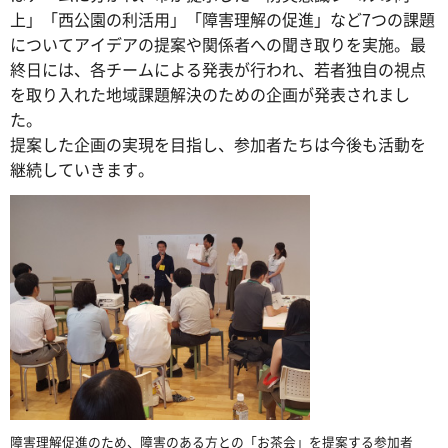
上」「西公園の利活用」「障害理解の促進」など7つの課題
についてアイデアの提案や関係者への聞き取りを実施。最
終日には、各チームによる発表が行われ、若者独自の視点
を取り入れた地域課題解決のための企画が発表されまし
た。
提案した企画の実現を目指し、参加者たちは今後も活動を
継続していきます。
障害理解促進のため、障害のある方との「お茶会」を提案する参加者