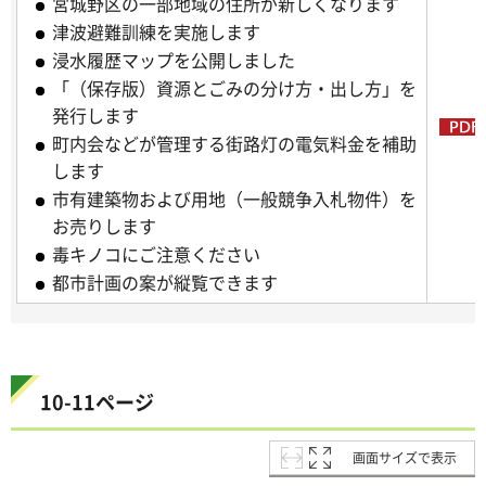
宮城野区の一部地域の住所が新しくなります
津波避難訓練を実施します
浸水履歴マップを公開しました
「（保存版）資源とごみの分け方・出し方」を
発行します
町内会などが管理する街路灯の電気料金を補助
します
市有建築物および用地（一般競争入札物件）を
お売りします
毒キノコにご注意ください
都市計画の案が縦覧できます
10-11ページ
画面サイズで表示