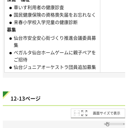
車いす利用者の健康診査
国民健康保険の資格喪失届をお忘れなく
来春小学校入学児童の健康診断
募集
仙台市安全安心街づくり推進会議委員募
集
ベガルタ仙台ホームゲームに親子ペアを
ご招待
仙台ジュニアオーケストラ団員追加募集
12-13ページ
画面サイズで表示