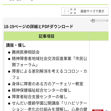
画面サイズで表示
18-19ページの詳細とPDFダウンロード
記事項目
講座・催し
難病医療相談会
精神障害者地域社会交流促進事業「市民公
開フォーラム」
障害による差別解消を考えるココロン・カ
フェ
身体に障害のある方のアーチェリー教室
精神保健福祉総合センターの催し
障害者総合支援センターの催し
せんだい豊齢学園公開講座「リハビリテー
ション―老化の仕組みを理解し、心身の健