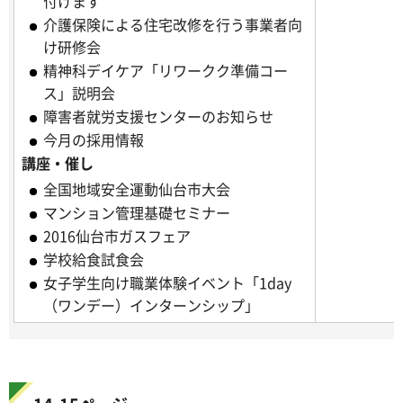
付けます
介護保険による住宅改修を行う事業者向
け研修会
精神科デイケア「リワークク準備コー
ス」説明会
障害者就労支援センターのお知らせ
今月の採用情報
講座・催し
全国地域安全運動仙台市大会
マンション管理基礎セミナー
2016仙台市ガスフェア
学校給食試食会
女子学生向け職業体験イベント「1day
（ワンデー）インターンシップ」