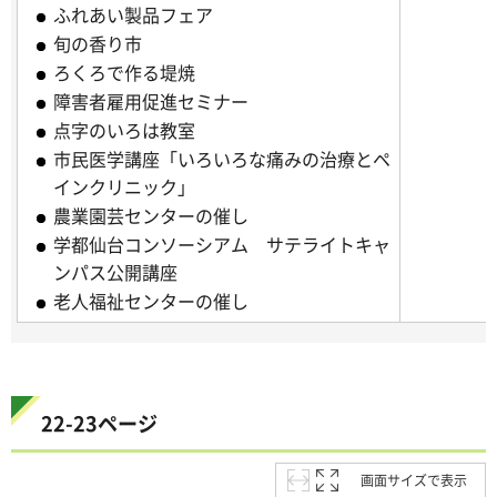
ふれあい製品フェア
旬の香り市
ろくろで作る堤焼
障害者雇用促進セミナー
点字のいろは教室
市民医学講座「いろいろな痛みの治療とペ
インクリニック」
農業園芸センターの催し
学都仙台コンソーシアム サテライトキャ
ンパス公開講座
老人福祉センターの催し
22-23ページ
画面サイズで表示