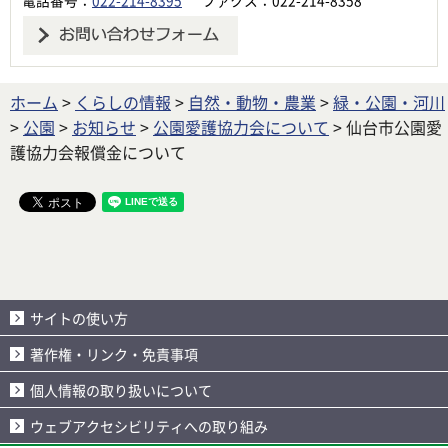
ホーム
>
くらしの情報
>
自然・動物・農業
>
緑・公園・河川
>
公園
>
お知らせ
>
公園愛護協力会について
> 仙台市公園愛
護協力会報償金について
サイトの使い方
著作権・リンク・免責事項
個人情報の取り扱いについて
ウェブアクセシビリティへの取り組み