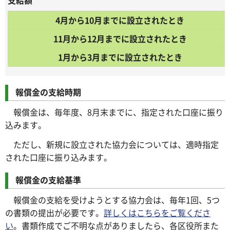
4月から10月までに設立されたとき
11月から12月までに設立されたとき
1月から3月までに設立されたとき
報償金の支給時期
報償金は、毎年度、8月末までに、指定された口座に振り
込みます。
ただし、新規に設立された協力会については、適時指定
された口座に振り込みます。
報償金の支給基準
報償金の支給を受けようとする協力会は、毎年1回、5つ
の書類の提出が必要です。
詳しくはこちらをご覧くださ
い
。書類作成でご不明な点がありましたら、各区役所また