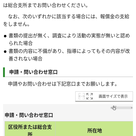
は総合支所までお問い合わせください。
なお、次のいずれかに該当する場合には、報償金の支給
をしません。
書類の提出が無く、調査により活動の実態が無いと認め
られた場合
書類の内容に不備があり、指導によってもその内容が改
善されない場合
申請・問い合わせ窓口
申請やお問い合わせは下記窓口までお願いします。
画面サイズで表示
申請・問い合わせ窓口
区役所または総合支
所在地
所