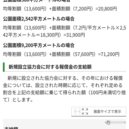
均等割額（13,600円）+面積割額（7,200円）=20,800円
公園面積2,542平方メートルの場合
均等割額（13,600円）+面積割額（7.2円/平方メートル×2,5
42平方メートル＝18,300円）=31,900円
公園面積9,200平方メートルの場合
均等割額（13,600円）+面積割額（57,600円）=71,200円
新規設立協力会に対する報償金の支給額
新規に設立された協力会に対する、その年における報償
金については、設立された時期に応じて、それぞれ定める
割合を上記の支給額に乗じて得られた額（100円未満切り捨
て）とします。
画面サイズで表示
支給額