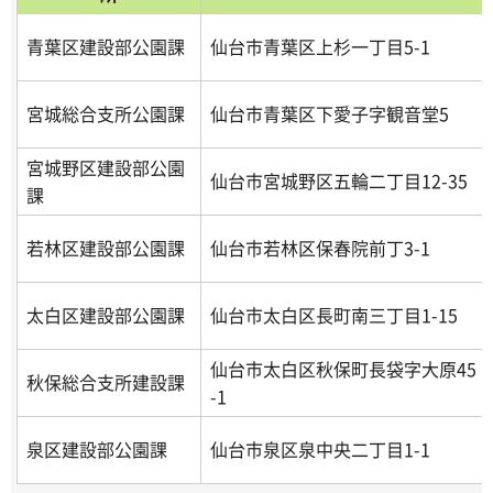
青葉区建設部公園課
仙台市青葉区上杉一丁目5-1
宮城総合支所公園課
仙台市青葉区下愛子字観音堂5
宮城野区建設部公園
仙台市宮城野区五輪二丁目12-35
課
若林区建設部公園課
仙台市若林区保春院前丁3-1
太白区建設部公園課
仙台市太白区長町南三丁目1-15
仙台市太白区秋保町長袋字大原45
秋保総合支所建設課
-1
泉区建設部公園課
仙台市泉区泉中央二丁目1-1