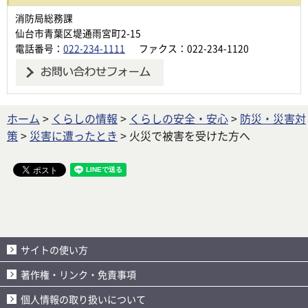
消防局総務課
仙台市青葉区堤通雨宮町2-15
電話番号：
022-234-1111
ファクス：022-234-1120
ホーム
>
くらしの情報
>
くらしの安全・安心
>
防災・災害対
策
>
災害に遭ったとき
> 火災で被害を受けた方へ
サイトの使い方
著作権・リンク・免責事項
個人情報の取り扱いについて