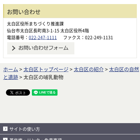
お問い合わせ
太白区役所まちづくり推進課
仙台市太白区長町南3-1-15 太白区役所4階
電話番号：
022-247-1111
ファクス：022-249-1131
ホーム
>
太白区トップページ
>
太白区の紹介
>
太白区の自然
と遺跡
> 太白区の哺乳動物
サイトの使い方