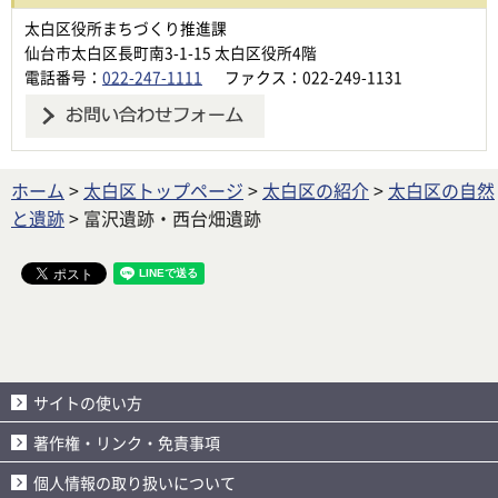
太白区役所まちづくり推進課
仙台市太白区長町南3-1-15 太白区役所4階
電話番号：
022-247-1111
ファクス：022-249-1131
ホーム
>
太白区トップページ
>
太白区の紹介
>
太白区の自然
と遺跡
> 富沢遺跡・西台畑遺跡
サイトの使い方
著作権・リンク・免責事項
個人情報の取り扱いについて