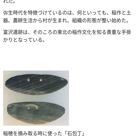
れた。
弥生時代を特徴づけているのは、何といっても、稲作と土
器。農耕生活から村が生まれ、組織の形態が整い始めた。
富沢遺跡は、そのころの東北の稲作文化を知る貴重な手掛
かりとなっている。
稲穂を摘み取る時に使った「石包丁」