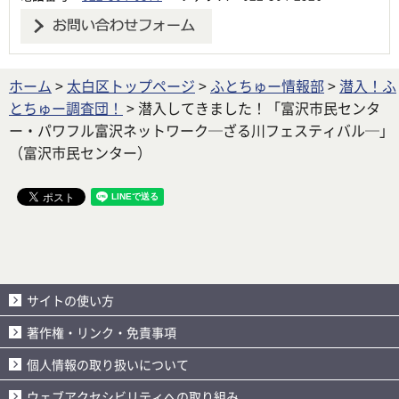
ホーム
>
太白区トップページ
>
ふとちゅー情報部
>
潜入！ふ
とちゅー調査団！
> 潜入してきました！「富沢市民センタ
ー・パワフル富沢ネットワーク─ざる川フェスティバル─」
（富沢市民センター）
サイトの使い方
著作権・リンク・免責事項
個人情報の取り扱いについて
ウェブアクセシビリティへの取り組み