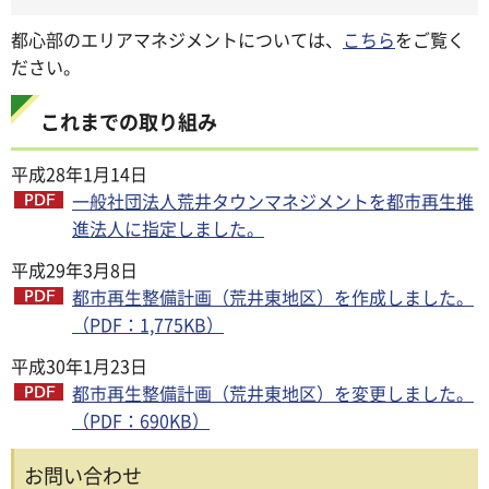
都心部のエリアマネジメントについては、
こちら
をご覧く
ださい。
これまでの取り組み
平成28年1月14日
一般社団法人荒井タウンマネジメントを都市再生推
進法人に指定しました。
平成29年3月8日
都市再生整備計画（荒井東地区）を作成しました。
（PDF：1,775KB）
平成30年1月23日
都市再生整備計画（荒井東地区）を変更しました。
（PDF：690KB）
お問い合わせ