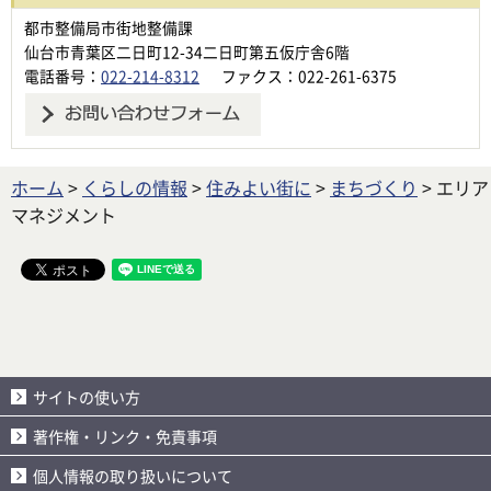
都市整備局市街地整備課
仙台市青葉区二日町12-34二日町第五仮庁舎6階
電話番号：
022-214-8312
ファクス：022-261-6375
ホーム
>
くらしの情報
>
住みよい街に
>
まちづくり
> エリア
マネジメント
サイトの使い方
著作権・リンク・免責事項
個人情報の取り扱いについて