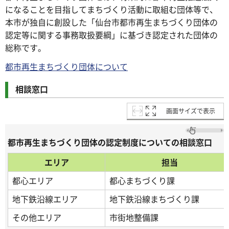
になることを目指してまちづくり活動に取組む団体等で、
本市が独自に創設した「仙台市都市再生まちづくり団体の
認定等に関する事務取扱要綱」に基づき認定された団体の
総称です。
都市再生まちづくり団体について
相談窓口
画面サイズで表示
都市再生まちづくり団体の認定制度についての相談窓口
エリア
担当
都心エリア
都心まちづくり課
地下鉄沿線エリア
地下鉄沿線まちづくり課
その他エリア
市街地整備課