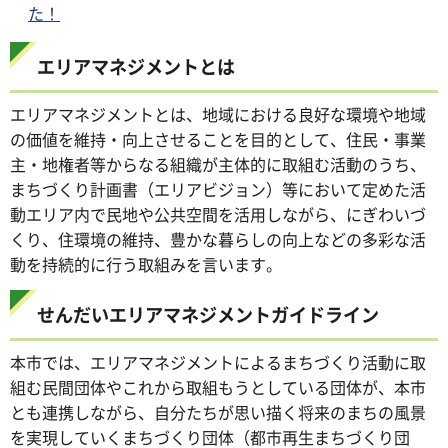
た！
エリアマネジメントとは
エリアマネジメントとは、地域における良好な環境や地域
の価値を維持・向上させることを目的として、住民・事業
主・地権者等からなる組織が主体的に取組む活動のうち、
まちづくり計画書（エリアビジョン）等において定めた活
動エリア内で民地や公共空間を活用しながら、にぎわいづ
くり、住環境の維持、豊かな暮らしの向上などの多彩な活
動を持続的に行う取組みを言います。
せんだいエリアマネジメントガイドライン
本市では、エリアマネジメントによるまちづくり活動に取
組む民間団体やこれから取組もうとしている団体が、本市
とも連携しながら、自分たちが思い描く将来のまちの風景
を実現していくまちづくり団体（都市再生まちづくり団