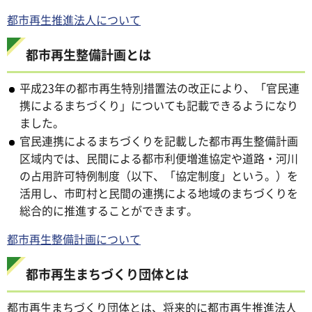
都市再生推進法人について
都市再生整備計画とは
平成23年の都市再生特別措置法の改正により、「官民連
携によるまちづくり」についても記載できるようになり
ました。
官民連携によるまちづくりを記載した都市再生整備計画
区域内では、民間による都市利便増進協定や道路・河川
の占用許可特例制度（以下、「協定制度」という。）を
活用し、市町村と民間の連携による地域のまちづくりを
総合的に推進することができます。
都市再生整備計画について
都市再生まちづくり団体とは
都市再生まちづくり団体とは、将来的に都市再生推進法人