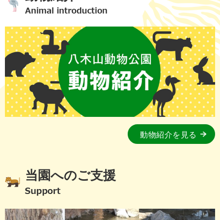
動物紹介を見る
当園へのご支援