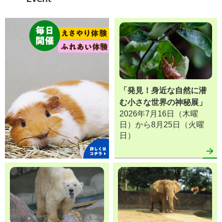
「発見！身近な自然に潜
む小さな世界の神秘展」
2026年7月16日（木曜
日）から8月25日（火曜
日）