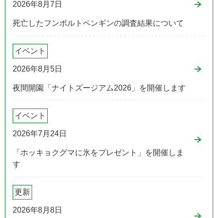
2026年8月7日
死亡したフンボルトペンギンの調査結果について
イベント
2026年8月5日
夜間開園「ナイトズージアム2026」を開催します
イベント
2026年7月24日
「ホッキョクグマに氷をプレゼント」を開催しま
す
更新
2026年8月8日