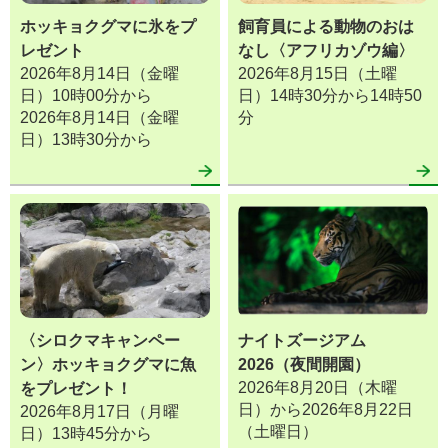
ホッキョクグマに氷をプ
飼育員による動物のおは
レゼント
なし〈アフリカゾウ編〉
2026年8月14日（金曜
2026年8月15日（土曜
日）10時00分から
日）14時30分から14時50
2026年8月14日（金曜
分
日）13時30分から
〈シロクマキャンペー
ナイトズージアム
ン〉ホッキョクグマに魚
2026（夜間開園）
2026年8月20日（木曜
をプレゼント！
日）から2026年8月22日
2026年8月17日（月曜
（土曜日）
日）13時45分から