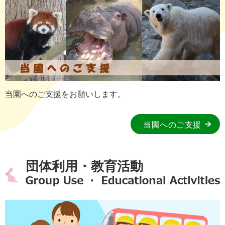
当園へのご支援をお願いします。
当園へのご支援
団体利用・教育活動