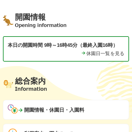
開園情報
本日の開園時間 9時～16時45分（最終入園16時）
休園日一覧を見る
総合案内
開園情報・休園日・入園料