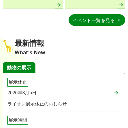
イベント一覧を見る
最新情報
動物の展示
展示休止
2026年8月5日
ライオン展示休止のおしらせ
展示時間