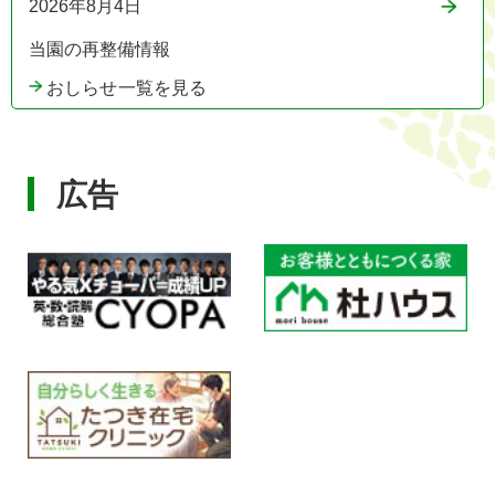
2026年8月4日
当園の再整備情報
おしらせ一覧を見る
広告