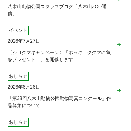
八木山動物公園スタッフブログ「八木山ZOO通
信」
イベント
2026年7月27日
〈シロクマキャンペーン〉「ホッキョクグマに魚
をプレゼント！」を開催します
おしらせ
2026年6月26日
「第38回八木山動物公園動物写真コンクール」作
品募集について
おしらせ