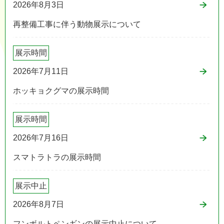
2026年8月3日
再整備工事に伴う動物展示について
展示時間
2026年7月11日
ホッキョクグマの展示時間
展示時間
2026年7月16日
スマトラトラの展示時間
展示中止
2026年8月7日
フンボルトペンギンの展示中止について