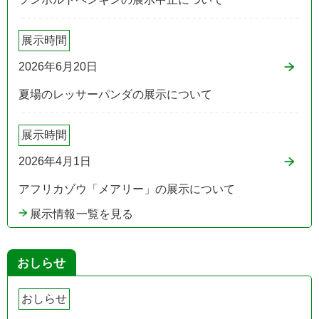
展示時間
2026年6月20日
夏場のレッサーパンダの展示について
展示時間
2026年4月1日
アフリカゾウ「メアリー」の展示について
展示情報一覧を見る
おしらせ
おしらせ