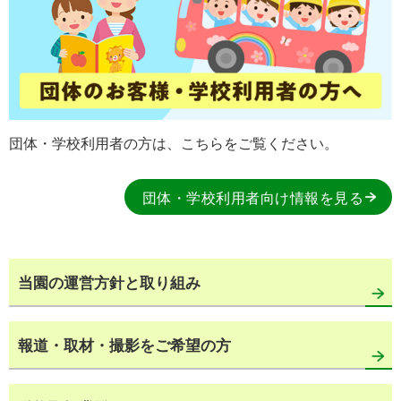
団体・学校利用者の方は、こちらをご覧ください。
団体・学校利用者向け情報を見る
当園の運営方針と取り組み
報道・取材・撮影をご希望の方