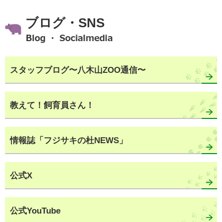
ブログ・SNS
スタッフブログ〜八木山ZOO通信〜
教えて！飼育員さん！
情報誌「フジサキの杜NEWS」
公式X
公式YouTube