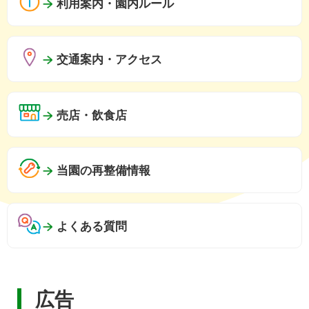
利用案内・園内ルール
交通案内・アクセス
売店・飲食店
当園の再整備情報
よくある質問
広告