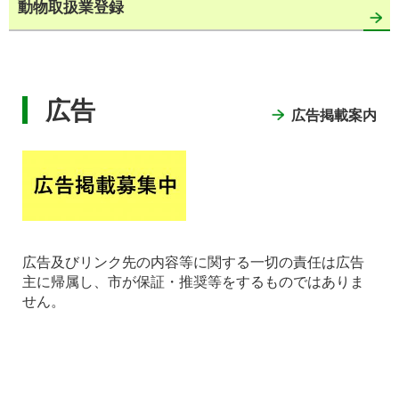
動物取扱業登録
広告
広告掲載案内
広告及びリンク先の内容等に関する一切の責任は広告
主に帰属し、市が保証・推奨等をするものではありま
せん。