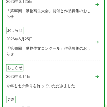
2026年6月25日
「第60回 動物写生大会」開催と作品募集のおし
らせ
おしらせ
2026年6月25日
「第49回 動物作文コンクール」作品募集のおし
らせ
おしらせ
2026年8月4日
今年も七夕飾りを飾っていただきました
更新