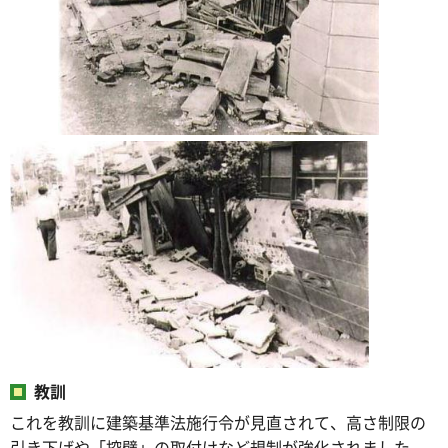
教訓
これを教訓に建築基準法施行令が見直されて、高さ制限の
引き下げや「控壁」の取付けなど規制が強化されました。