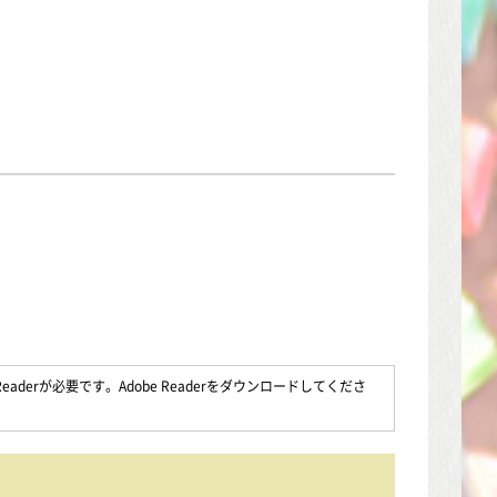
aderが必要です。Adobe Readerをダウンロードしてくださ