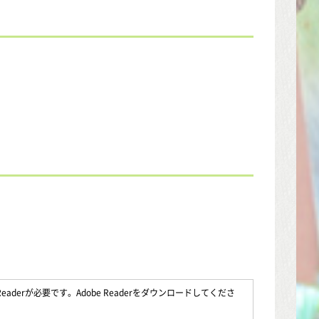
aderが必要です。Adobe Readerをダウンロードしてくださ