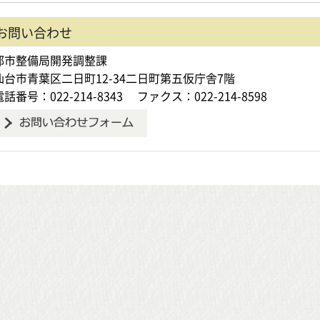
お問い合わせ
都市整備局開発調整課
仙台市青葉区二日町12-34二日町第五仮庁舎7階
電話番号：022-214-8343
ファクス：022-214-8598