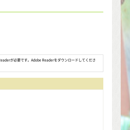
aderが必要です。Adobe Readerをダウンロードしてくださ