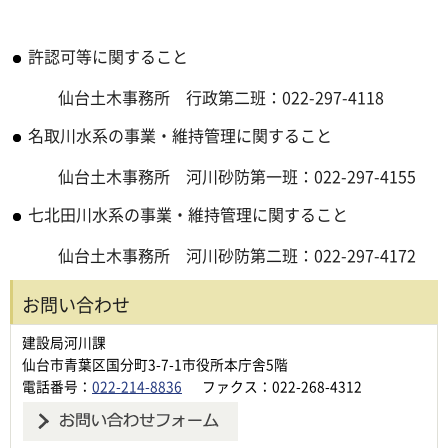
許認可等に関すること
仙台土木事務所 行政第二班：022-297-4118
名取川水系の事業・維持管理に関すること
仙台土木事務所 河川砂防第一班：022-297-4155
七北田川水系の事業・維持管理に関すること
仙台土木事務所 河川砂防第二班：022-297-4172
お問い合わせ
建設局河川課
仙台市青葉区国分町3-7-1市役所本庁舎5階
電話番号：
022-214-8836
ファクス：022-268-4312