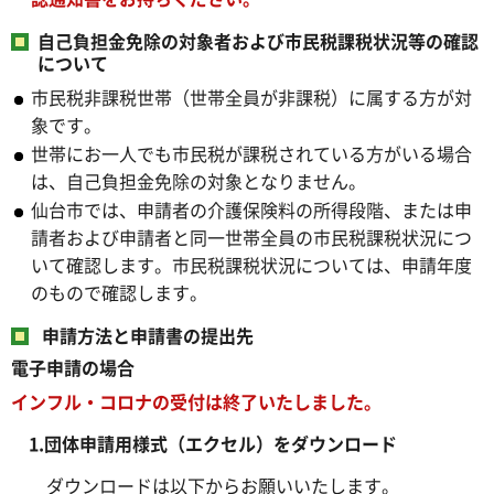
自己負担金免除の対象者および市民税課税状況等の確認
について
市民税非課税世帯（世帯全員が非課税）に属する方が対
象です。
世帯にお一人でも市民税が課税されている方がいる場合
は、自己負担金免除の対象となりません。
仙台市では、申請者の介護保険料の所得段階、または申
請者および申請者と同一世帯全員の市民税課税状況につ
いて確認します。市民税課税状況については、申請年度
のもので確認します。
申請方法と申請書の提出先
電子申請の場合
インフル・コロナ
の受付
は終了いたしました。
1.団体申請用様式（エクセル）をダウンロード
ダウンロードは以下からお願いいたします。