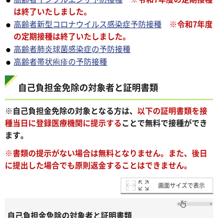
は終了いたしました。
高齢者新型コロナウイルス感染症予防接種
※
令和7年度
の定期接種は終了いたしました。
高齢者肺炎球菌感染症の予防接種
高齢者帯状疱疹の予防接種
自己負担金免除の対象者と証明書類
※自己負担金免除の対象となる方は、
以下の証明書類を接
種当日に登録医療機関に提示する
ことで無料で接種ができ
ます。
※書類の提示がない場合は無料となりません。また、後日
に提出した場合でも原則返金することはできません。
画面サイズで表示
自己負担金免除の対象者と証明書類