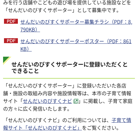
みを行う店舗やこどもの遊び場を提供している施設などを
「せんだいのびすくサポーター」として募集中です。
せんだいのびすくサポーター募集チラシ（PDF：8,
790KB）
せんだいのびすくサポーターポスター（PDF：861
KB）
せんだいのびすくサポーターに登録いただくと
できること
「せんだいのびすくサポーター」に登録いただいた各店
舗・施設の取組み内容や施設情報等は、本市の子育て情報
サイト「
せんだいのびすくナビ
」に掲載し、子育て家庭
の方々に広く発信いたします。
「せんだいのびすくナビ」のご利用については、
子育て情
報サイト「せんだいのびすくナビ」
をご覧ください。