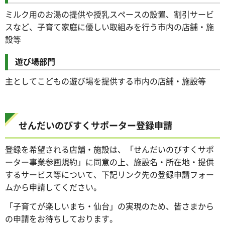
ミルク用のお湯の提供や授乳スペースの設置、割引サービ
スなど、子育て家庭に優しい取組みを行う市内の店舗・施
設等
遊び場部門
主としてこどもの遊び場を提供する市内の店舗・施設等
せんだいのびすくサポーター登録申請
登録を希望される店舗・施設は、「せんだいのびすくサポ
ーター事業参画規約」に同意の上、施設名・所在地・提供
するサービス等について、下記リンク先の登録申請フォー
ムから申請してください。
「子育てが楽しいまち・仙台」の実現のため、皆さまから
の申請をお待ちしております。