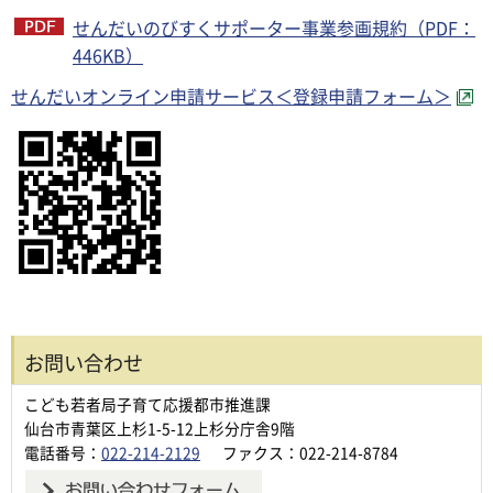
せんだいのびすくサポーター事業参画規約（PDF：
446KB）
せんだいオンライン申請サービス＜登録申請フォーム＞
お問い合わせ
こども若者局子育て応援都市推進課
仙台市青葉区上杉1-5-12上杉分庁舎9階
電話番号：
022-214-2129
ファクス：022-214-8784