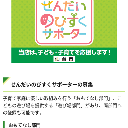
せんだいのびすくサポーターの募集
子育て家庭に優しい取組みを行う「おもてなし部門」、こ
どもの遊び場を提供する「遊び場部門」があり、両部門へ
の登録も可能です。
おもてなし部門