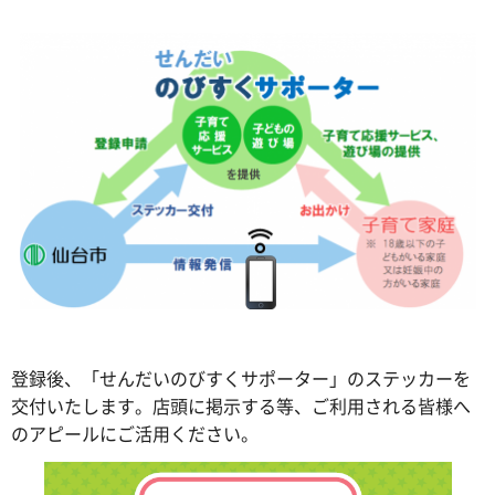
登録後、「せんだいのびすくサポーター」のステッカーを
交付いたします。店頭に掲示する等、ご利用される皆様へ
のアピールにご活用ください。