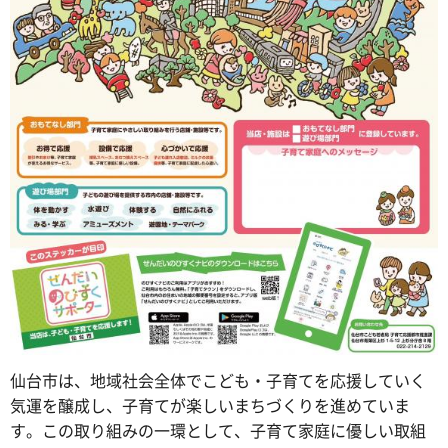
仙台市は、地域社会全体でこども・子育てを応援していく
気運を醸成し、子育てが楽しいまちづくりを進めていま
す。この取り組みの一環として、子育て家庭に優しい取組