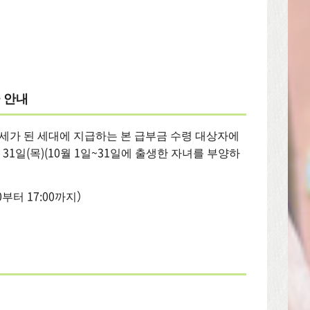
 안내
과세가 된 세대에 지급하는 본 급부금 수령 대상자에
31일(목)(10월 1일~31일에 출생한 자녀를 부양하
0부터 17:00까지）