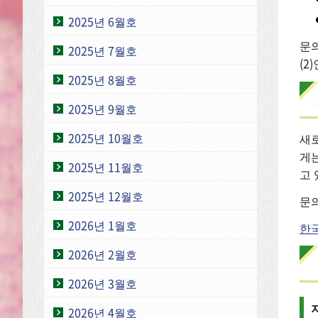
2025년 6월호
문의
2025년 7월호
(2
2025년 8월호
2025년 9월호
2025년 10월호
새로
게는
2025년 11월호
고 
2025년 12월호
문의
2026년 1월호
한
2026년 2월호
2026년 3월호
2026년 4월호