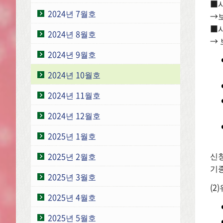
■시
2024년 7월호
→보
■시
2024년 8월호
→ 
2024년 9월호
2024년 10월호
2024년 11월호
2024년 12월호
2025년 1월호
신청
2025년 2월호
기종
2025년 3월호
(2
2025년 4월호
2025년 5월호