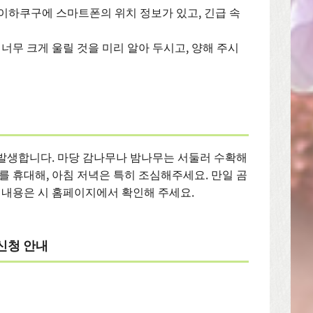
· 다이하쿠구에 스마트폰의 위치 정보가 있고, 긴급 속
너무 크게 울릴 것을 미리 알아 두시고, 양해 주시
발생합니다. 마당 감나무나 밤나무는 서둘러 수확해
를 휴대해, 아침 저녁은 특히 조심해주세요. 만일 곰
 내용은 시 홈페이지에서 확인해 주세요.
신청 안내