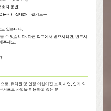
(보호자 동반)
설문지) ·실내화 · 필기도구
교도 있습니다.
을 수 있습니다. 다른 학교에서 받으시려면, 반드시
해주세요.
7
는 분으로, 유치원 및 인정 어린이집 보육 사업, 인가 외
수쿠서포트 사업을 이용하고 있는 분