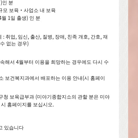
)인 분
소규모 보육・사업소 내 보육
4월 1일 출생) 인 분
 취업, 임신, 출산, 질병, 장애, 친족 개호, 간호, 재
수 없는 경우)
계속해서 4월부터 이용을 희망하는 경우에도 다시 수
지소 보건복지과에서 배포하는 이용 안내(시 홈페이
 구청 보육급부과 (미야기종합지소의 관할 분은 미야
 시 홈페이지를 보십시오.
고 있습니다