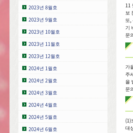
11
2023년 8월호
보
2023년 9월호
또,
기 
2023년 10월호
문의
2023년 11월호
2023년 12월호
가
2024년 1월호
주세
2024년 2월호
을 
문의
2024년 3월호
2024년 4월호
2024년 5월호
(1
대
2024년 6월호