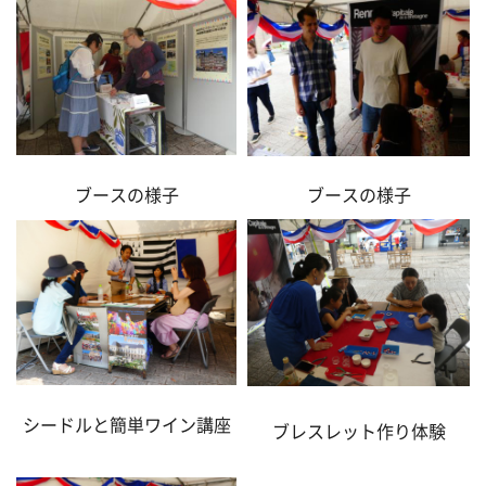
ブースの様子
ブースの様子
シードルと簡単ワイン講座
ブレスレット作り体験