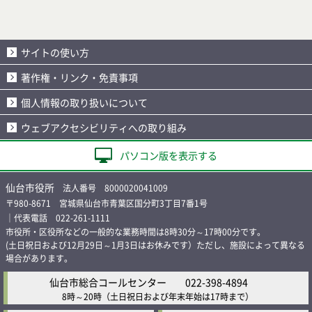
サイトの使い方
著作権・リンク・免責事項
個人情報の取り扱いについて
ウェブアクセシビリティへの取り組み
パソコン版を表示する
仙台市役所
法人番号 8000020041009
〒980-8671 宮城県仙台市青葉区国分町3丁目7番1号
｜代表電話 022-261-1111
市役所・区役所などの一般的な業務時間は8時30分～17時00分です。
(土日祝日および12月29日～1月3日はお休みです）ただし、施設によって異なる
場合があります。
仙台市総合コールセンター
022-398-4894
8時～20時
（土日祝日および年末年始は17時まで）