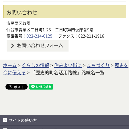
お問い合わせ
市民局区政課
仙台市青葉区二日町1-23 二日町第四仮庁舎9階
電話番号：
022-214-6125
ファクス：022-211-1916
ホーム
>
くらしの情報
>
住みよい街に
>
まちづくり
>
歴史を
今に伝える
> 「歴史的町名活用路線」路線名一覧
サイトの使い方