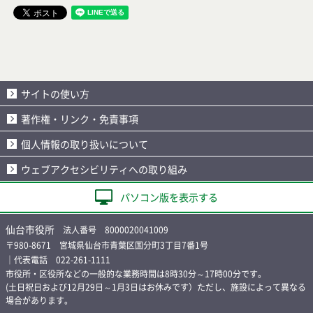
サイトの使い方
著作権・リンク・免責事項
個人情報の取り扱いについて
ウェブアクセシビリティへの取り組み
パソコン版を表示する
仙台市役所
法人番号 8000020041009
〒980-8671 宮城県仙台市青葉区国分町3丁目7番1号
｜代表電話 022-261-1111
市役所・区役所などの一般的な業務時間は8時30分～17時00分です。
(土日祝日および12月29日～1月3日はお休みです）ただし、施設によって異なる
場合があります。