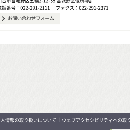
仙台市宮城野区五輪2-12-35 宮城野区役所4階
電話番号：022-291-2111
ファクス：022-291-2371
個人情報の取り扱いについて
ウェブアクセシビリティへの取