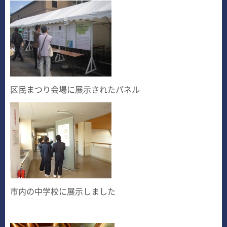
区民まつり会場に展示されたパネル
市内の中学校に展示しました