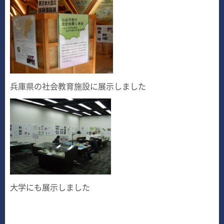
兵庫県の社会教育施設に展示しました
大学にも展示しました