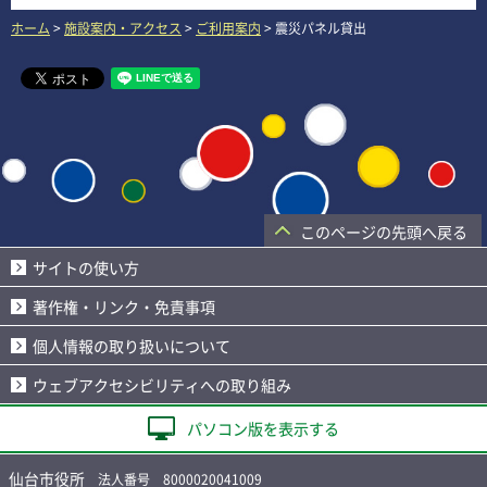
ホーム
>
施設案内・アクセス
>
ご利用案内
> 震災パネル貸出
このページの先頭へ戻る
サイトの使い方
著作権・リンク・免責事項
個人情報の取り扱いについて
ウェブアクセシビリティへの取り組み
パソコン版を表示する
仙台市役所
法人番号 8000020041009