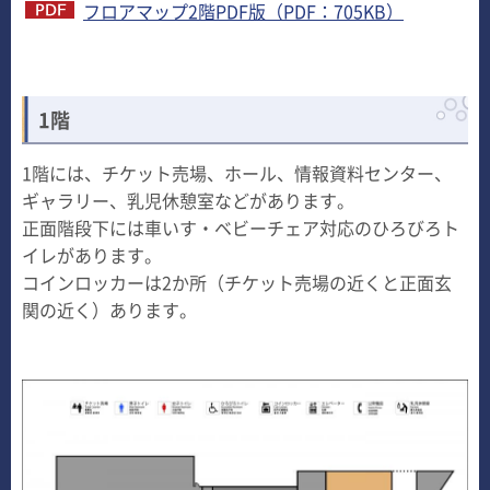
フロアマップ2階PDF版（PDF：705KB）
1階
1階には、チケット売場、ホール、情報資料センター、
ギャラリー、乳児休憩室などがあります。
正面階段下には車いす・ベビーチェア対応のひろびろト
イレがあります。
コインロッカーは2か所（チケット売場の近くと正面玄
関の近く）あります。