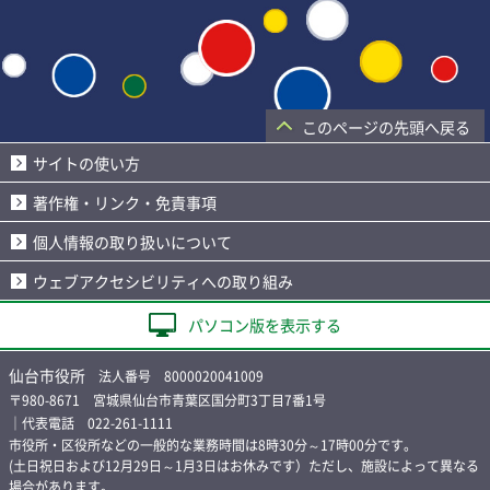
このページの先頭へ戻る
サイトの使い方
著作権・リンク・免責事項
個人情報の取り扱いについて
ウェブアクセシビリティへの取り組み
パソコン版を表示する
仙台市役所
法人番号 8000020041009
〒980-8671 宮城県仙台市青葉区国分町3丁目7番1号
｜代表電話 022-261-1111
市役所・区役所などの一般的な業務時間は8時30分～17時00分です。
(土日祝日および12月29日～1月3日はお休みです）ただし、施設によって異なる
場合があります。