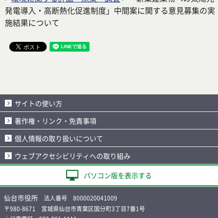
発電導入・高断熱化促進制度」中間案に関する意見募集の実
施結果について
サイトの使い方
著作権・リンク・免責事項
個人情報の取り扱いについて
ウェブアクセシビリティへの取り組み
パソコン版を表示する
仙台市役所
法人番号 8000020041009
〒980-8671 宮城県仙台市青葉区国分町3丁目7番1号