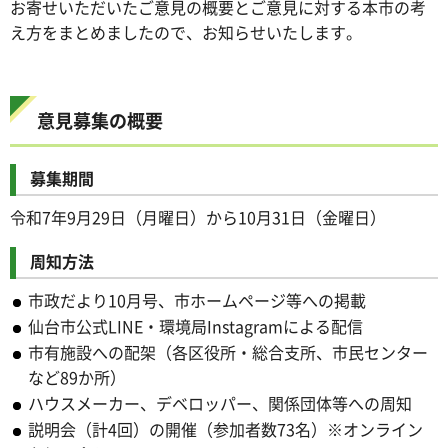
お寄せいただいたご意見の概要とご意見に対する本市の考
え方をまとめましたので、お知らせいたします。
意見募集の概要
募集期間
令和7年9月29日（月曜日）から10月31日（金曜日）
周知方法
市政だより10月号、市ホームページ等への掲載
仙台市公式LINE・環境局Instagramによる配信
市有施設への配架（各区役所・総合支所、市民センター
など89か所）
ハウスメーカー、デベロッパー、関係団体等への周知
説明会（計4回）の開催（参加者数73名）※オンライン